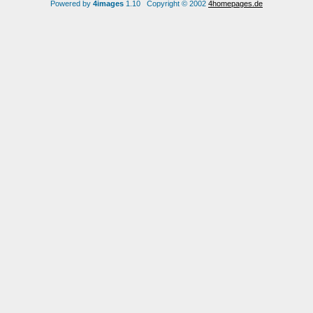
Powered by
4images
1.10 Copyright © 2002
4homepages.de