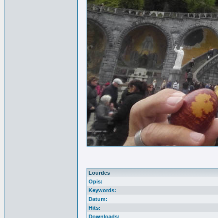
Lourdes
Opis:
Keywords:
Datum:
Hits:
Downloads: