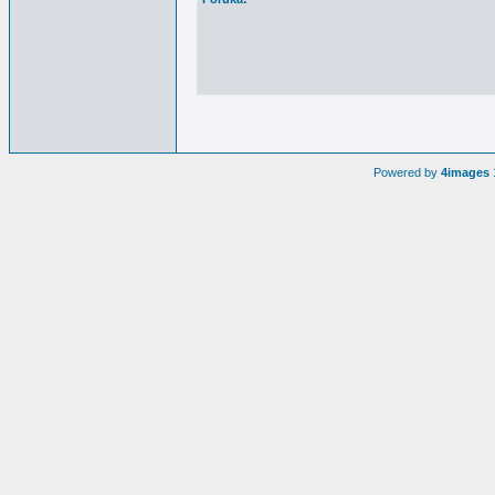
Powered by
4images