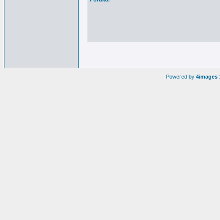
Powered by
4images