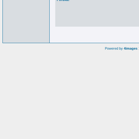
Powered by
4images