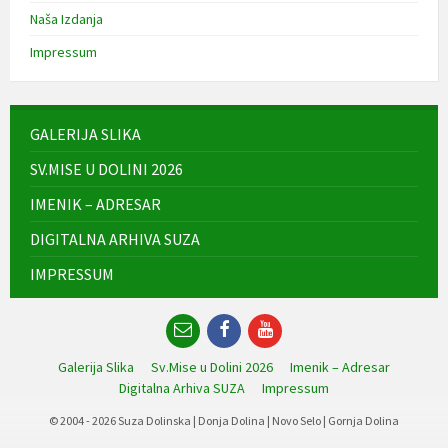
Naša Izdanja
Impressum
GALERIJA SLIKA
SV.MISE U DOLINI 2026
IMENIK – ADRESAR
DIGITALNA ARHIVA SUZA
IMPRESSUM
Email
Facebook
YouTube
Galerija Slika
Sv.Mise u Dolini 2026
Imenik – Adresar
Digitalna Arhiva SUZA
Impressum
© 2004 - 2026 Suza Dolinska | Donja Dolina | Novo Selo | Gornja Dolina