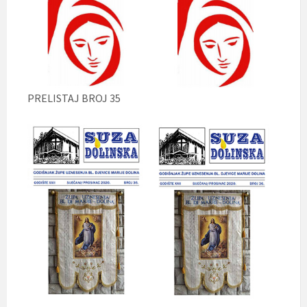
PRELISTAJ BROJ 35