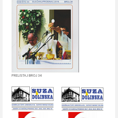
PRELISTAJ BROJ 34