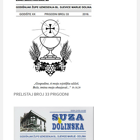
PRELISTAJ BROJ 33 PRIGODNI