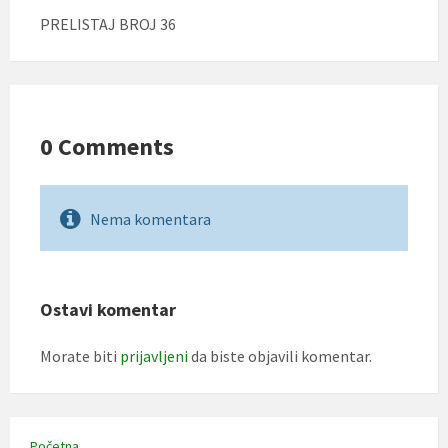
PRELISTAJ BROJ 36
0 Comments
Nema komentara
Ostavi komentar
Morate biti
prijavljeni
da biste objavili komentar.
Početna