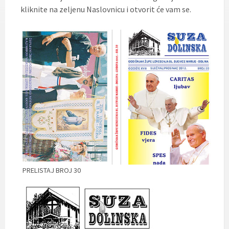
kliknite na zeljenu Naslovnicu i otvorit će vam se.
PRELISTAJ BROJ 30