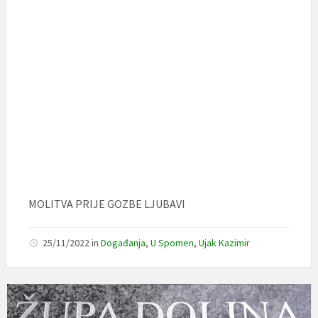
MOLITVA PRIJE GOZBE LJUBAVI
25/11/2022
in
Događanja
,
U Spomen
,
Ujak Kazimir