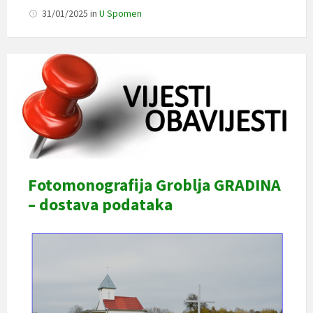
31/01/2025
in
U Spomen
Fotomonografija Groblja GRADINA
– dostava podataka