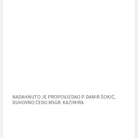
NADAHNUTO JE PROPOVJEDAO P. DAMIR ŠOKIĆ,
DUHOVNO ČEDO MSGR. KAZIMIRA