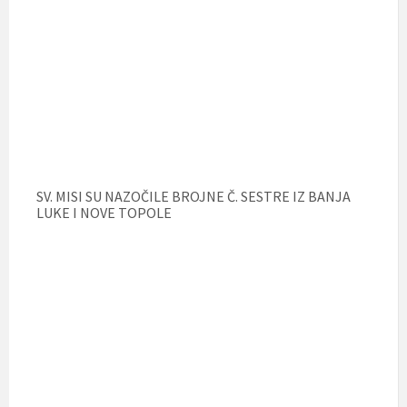
SV. MISI SU NAZOČILE BROJNE Č. SESTRE IZ BANJA
LUKE I NOVE TOPOLE