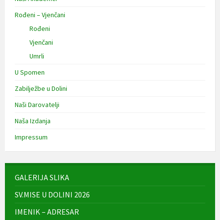
Rođeni – Vjenčani
Rođeni
Vjenčani
Umrli
U Spomen
Zabilježbe u Dolini
Naši Darovatelji
Naša Izdanja
Impressum
GALERIJA SLIKA
SV.MISE U DOLINI 2026
IMENIK – ADRESAR