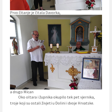
Prvo čitanje je čitala Davorka,
a drugo Mican
Oko oltara i župnika okupilo tek pet vjernika,
troje koji su ostali živjeti u Dolini i dvoje Hrvatske.