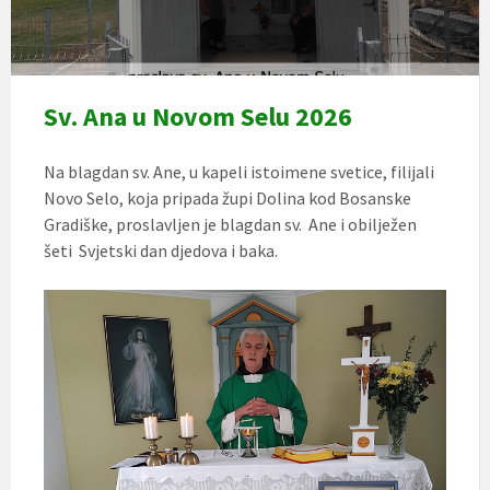
Sv. Ana u Novom Selu 2026
Na blagdan sv. Ane, u kapeli istoimene svetice, filijali
Novo Selo, koja pripada župi Dolina kod Bosanske
Gradiške, proslavljen je blagdan sv. Ane i obilježen
šeti Svjetski dan djedova i baka.