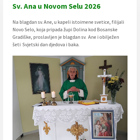
Sv. Ana u Novom Selu 2026
Na blagdan sv. Ane, u kapeli istoimene svetice, filijali
Novo Selo, koja pripada župi Dolina kod Bosanske
Gradiške, proslavljen je blagdan sv. Ane i obilježen
šeti Svjetski dan djedova i baka.