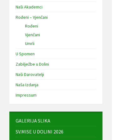
Naši Akademci
Rođeni – Vjenčani
Rođeni
Vjenčani
Umrli
U Spomen
Zabilježbe u Dolini
Naši Darovatelji
Naša Izdanja
Impressum
GALERIJA SLIKA
SV.MISE U DOLINI 2026