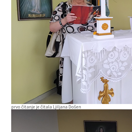
prvo čitanje je čitala Ljiljana Došen