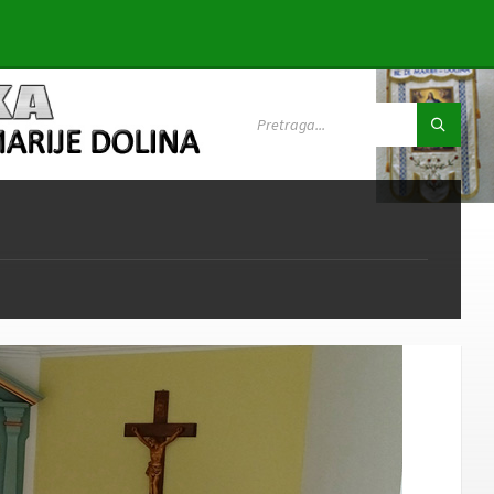
SEARCH: