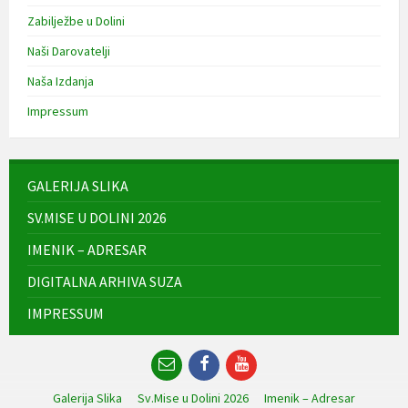
Zabilježbe u Dolini
Naši Darovatelji
Naša Izdanja
Impressum
GALERIJA SLIKA
SV.MISE U DOLINI 2026
IMENIK – ADRESAR
DIGITALNA ARHIVA SUZA
IMPRESSUM
Email
Facebook
YouTube
Galerija Slika
Sv.Mise u Dolini 2026
Imenik – Adresar