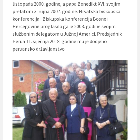
listopada 2000. godine, a papa Benedikt XVI. svojim
prelatom 3. rujna 2007. godine. Hrvatska biskupska
konferencija i Biskupska konferencija Bosne i
Hercegovine proglasila ga je 2003. godine svojim
službenim delegatom u Južnoj Americi. Predsjednik
Perua 11. siječnja 2018. godine mu je dodjelio
peruansko državljanstvo.