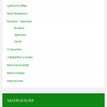
Ljekovito Bilje
Naši Akademci
Rođeni – Vjenčani
Rođeni
Vjenčani
Umrli
U Spomen
Zabilježbe u Dolini
Naši Darovatelji
Naša Izdanja
Impressum
GALERIJA SLIKA