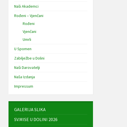
Naši Akademci
Rođeni – Vjenčani
Rođeni
Vjenčani
Umrli
U Spomen
Zabilježbe u Dolini
Naši Darovatelji
Naša Izdanja
Impressum
GALERIJA SLIKA
SV.MISE U DOLINI 2026