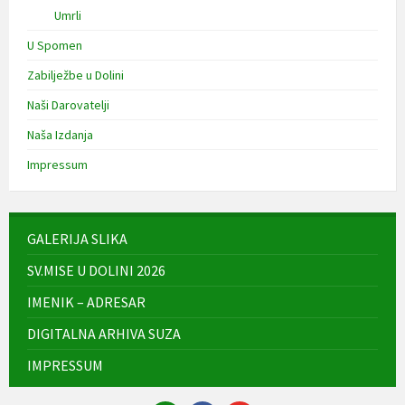
Umrli
U Spomen
Zabilježbe u Dolini
Naši Darovatelji
Naša Izdanja
Impressum
GALERIJA SLIKA
SV.MISE U DOLINI 2026
IMENIK – ADRESAR
DIGITALNA ARHIVA SUZA
IMPRESSUM