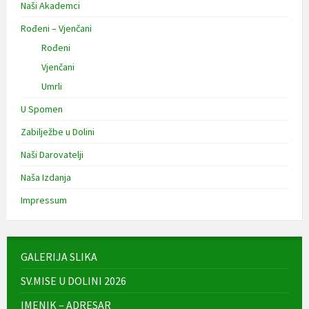
Naši Akademci
Rođeni – Vjenčani
Rođeni
Vjenčani
Umrli
U Spomen
Zabilježbe u Dolini
Naši Darovatelji
Naša Izdanja
Impressum
GALERIJA SLIKA
SV.MISE U DOLINI 2026
IMENIK – ADRESAR