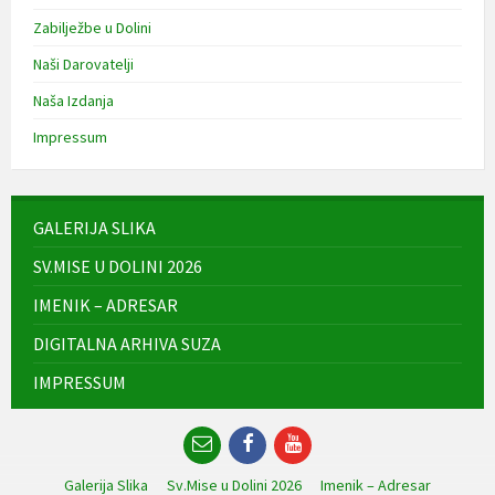
Zabilježbe u Dolini
Naši Darovatelji
Naša Izdanja
Impressum
GALERIJA SLIKA
SV.MISE U DOLINI 2026
IMENIK – ADRESAR
DIGITALNA ARHIVA SUZA
IMPRESSUM
Email
Facebook
YouTube
Galerija Slika
Sv.Mise u Dolini 2026
Imenik – Adresar