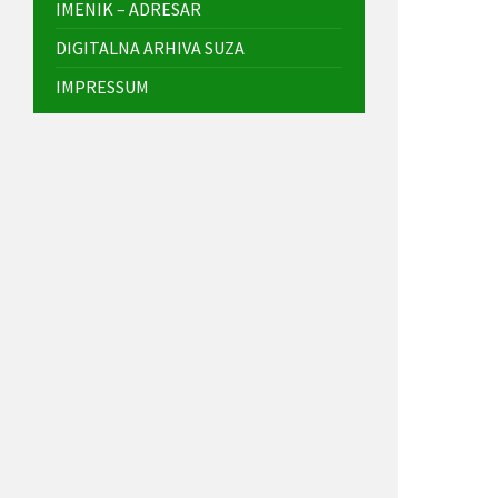
IMENIK – ADRESAR
DIGITALNA ARHIVA SUZA
IMPRESSUM