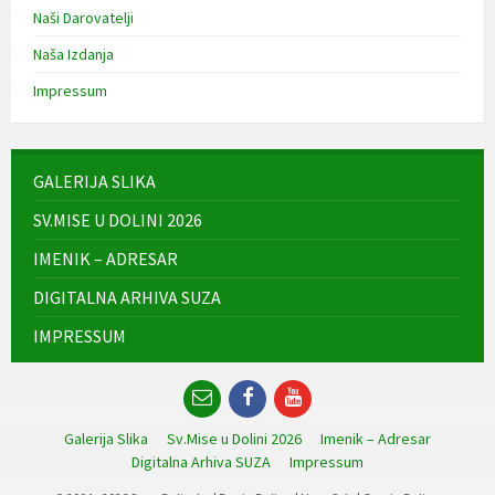
Naši Darovatelji
Naša Izdanja
Impressum
GALERIJA SLIKA
SV.MISE U DOLINI 2026
IMENIK – ADRESAR
DIGITALNA ARHIVA SUZA
IMPRESSUM
Email
Facebook
YouTube
Galerija Slika
Sv.Mise u Dolini 2026
Imenik – Adresar
Digitalna Arhiva SUZA
Impressum