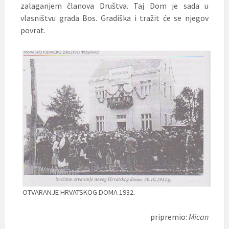
zalaganjem članova Društva. Taj Dom je sada u
vlasništvu grada Bos. Gradiška i tražit će se njegov
povrat.
OTVARANJE HRVATSKOG DOMA 1932.
pripremio:
Mican