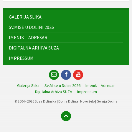
GALERIJA SLIKA
SV.MISE U DOLINI 2026
IMENIK – ADRESAR
DIGITALNA ARHIVA SUZA
IMPRESSUM
Email
Facebook
YouTube
Galerija Slika
Sv.Mise u Dolini 2026
Imenik – Adresar
Digitalna Arhiva SUZA
Impressum
© 2004 - 2026 Suza Dolinska | Donja Dolina | Novo Selo | Gornja Dolina